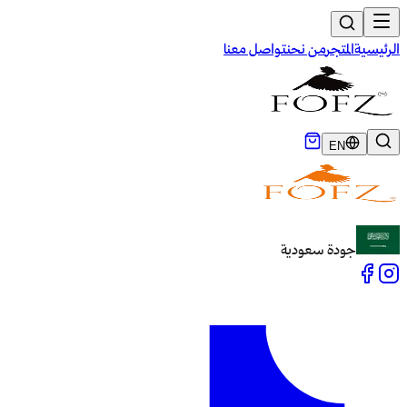
الرئيسية
المتجر
من نحن
تواصل معنا
EN
جودة سعودية