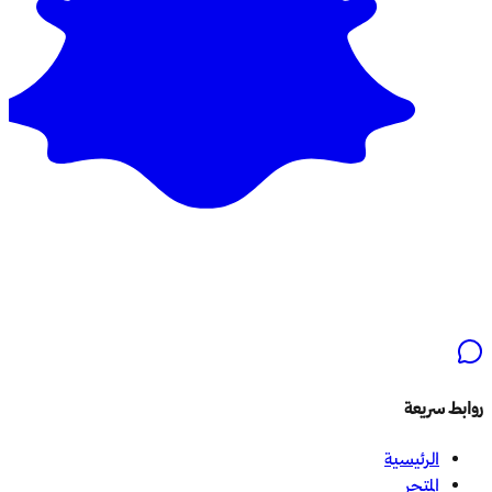
روابط سريعة
الرئيسية
المتجر